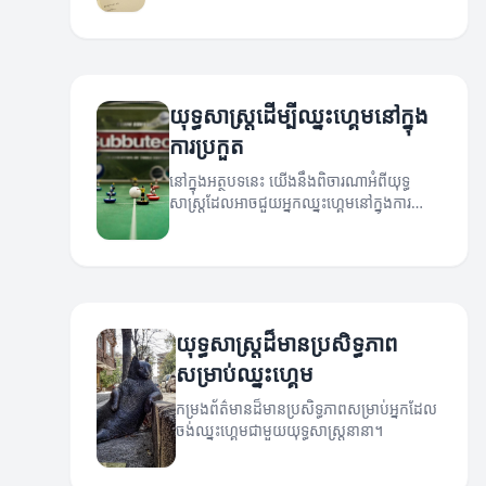
យុទ្ធសាស្ត្រដើម្បីឈ្នះហ្គេមនៅក្នុង
ការប្រកួត
នៅក្នុងអត្ថបទនេះ យើងនឹងពិចារណាអំពីយុទ្ធ
សាស្ត្រដែលអាចជួយអ្នកឈ្នះហ្គេមនៅក្នុងការ
ប្រកួត។
យុទ្ធសាស្ត្រដ៏មានប្រសិទ្ធភាព
សម្រាប់ឈ្នះហ្គេម
កម្រងព័ត៌មានដ៏មានប្រសិទ្ធភាពសម្រាប់អ្នកដែល
ចង់ឈ្នះហ្គេមជាមួយយុទ្ធសាស្ត្រនានា។