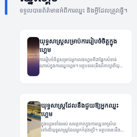
ទទួលបានព័ត៌មានអំពីការឈ្នះ និងអ្វីដែលត្រូវធ្វើ។
យុទ្ធសាស្ត្រសម្រាប់ការរៀបចំចិត្តក្នុង
ហ្គេម
ការរៀបចំចិត្តសម្រាប់អ្នកលេងហ្គេមគឺជាផ្នែកសំខាន់
ណាស់ក្នុងការឈ្នះហ្គេម។ អត្ថបទនេះនឹងពិភាក្សាពីយុទ្ធ
សាស្ត្រនានាដើម្បីធ្វើឱ្យអ្នកមានចិត្តធន់់និងលើកកម្ពស់
សមត្ថភាពរបស់អ្នក។
យុទ្ធសាស្ត្រ​ដែល​នឹង​ជួយឱ្យអ្នកឈ្នះ
ហ្គេម
ក្នុងហ្គេមទាំងអស់ សមត្ថភាពក្នុងការឈ្នះអាស្រ័យ
ទៅលើយុទ្ធសាស្ត្រដែលអ្នកកំពុងប្រើ។ អត្ថបទនេះនឹង
ផ្តល់ឱ្យអ្នកនូវយុទ្ធសាស្ត្រដែលអាចជួយអ្នកឈ្នះហ្គេម។