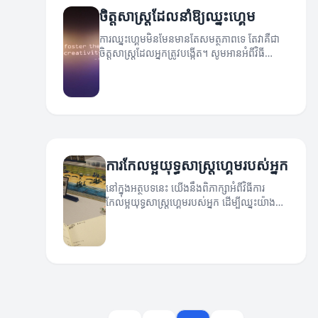
ចិត្តសាស្ត្រដែលនាំឱ្យឈ្នះហ្គេម
ការឈ្នះហ្គេមមិនមែនមានតែសមត្ថភាពទេ តែវាគឺជា
ចិត្តសាស្ត្រដែលអ្នកត្រូវបង្កើត។ សូមអានអំពីវិធី
សាស្ត្រដែលអាចជួយអ្នកឈ្នះហ្គេម។
ការកែលម្អយុទ្ធសាស្ត្រហ្គេមរបស់អ្នក
នៅក្នុងអត្ថបទនេះ យើងនឹងពិភាក្សាអំពីវិធីការ
កែលម្អយុទ្ធសាស្ត្រហ្គេមរបស់អ្នក ដើម្បីឈ្នះយ៉ាង
មានប្រសិទ្ធភាព។