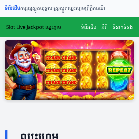
ទំព័រដើម
កម្សាន្តស្លូត
យុទ្ធសាស្ត្រស្លូត
ឈ្នះហ្គេម
ព្រឹត្តិការណ៍
Slot Live Jackpot ឈ្នះភ្លាម
ទំព័រដើម
អំពី
ទំនាក់ទំនង
ឈ្នះហ្គេម