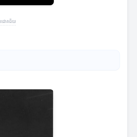
មានជោគជ័យ