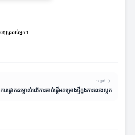
ាស្ត្ររបស់អ្នក។
បន្ទាប់
ត: ការផ្តោតសម្គាល់លើការចាប់ផ្តើមគម្រោងថ្មីក្នុងការលេងស្លុត