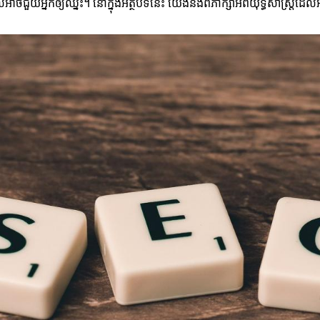
អាចជួយអ្នកឲ្យឈ្នះ។ នៅក្នុងអត្ថបទនេះ យើងនឹងពិភាក្សាអំពីយុទ្ធសាស្ត្រដែ