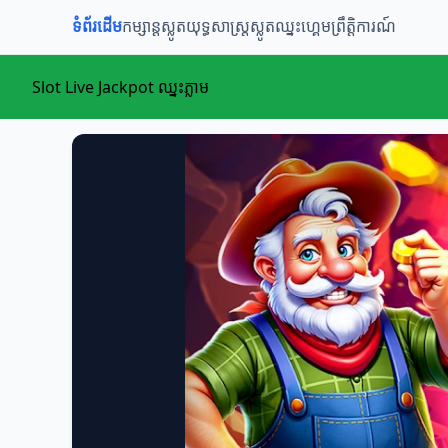
ទំព័រដើម
កម្សាន្តស្លូត
យុទ្ធសាស្ត្រស្លូត
ឈ្នះហ្គេម
ព្រឹត្តិការណ៍
Slot Live Jackpot ឈ្នះភ្លាម