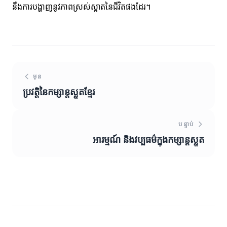
នឹងការបង្ហាញនូវភាពស្រស់ស្អាតនៃជីវិតផងដែរ។
មុន
ប្រវត្តិនៃកម្សាន្តស្លូតខ្មែរ
បន្ទាប់
អារម្មណ៍ និងវប្បធម៌ក្នុងកម្សាន្តស្លូត