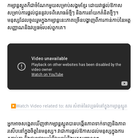
កម្សាន្តស្លូតក៏ជាចំណែកមួយសម្រាប់សង្គមខ្មែរ ដោយវាផ្តល់ឱកាស
សម្រាប់ការផ្តល់ជូននូវបទពិសោធន៍ថ្មីៗ និងការនាំយកគំនិតថ្មីៗ។
មនុស្សដែលចូលរួមក្នុងកម្សាន្តនេះភាគច្រើនបង្ហាញពីការកាន់កាប់នៃអត្ត
សញ្ញាណនិងវប្បធម៌របស់ពួកគេ។
▶
Watch Video related to: សារៈសំខាន់នៃវប្បធម៌នៅក្នុងកម្សាន្តស្លូត
អ្នកអាចសង្កេតឃើញថាកម្សាន្តស្លូតបានបង្កើនភាពទាក់ទាញនិងភាព
រសើបនៅក្នុងចិត្តនៃមនុស្ស។ វាជាការផ្តល់ឱកាសដល់មនុស្សក្នុងការ