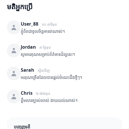
មតិអ្នកប្រើ
User_88
១០ នាទីមុន
ខ្ញុំពិតជាចូលចិត្តអានវាណាស់។
Jordan
៣ ថ្ងៃមុន
សូមអរគុណសម្រាប់ព័ត៌មានដ៏ល្អនេះ។
Sarah
ម្សិលមិញ
អរគុណច្រើនដែលបានផ្តល់ចំណេះដឹងថ្មីៗ។
Chris
២ ម៉ោងមុន
ខ្លឹមសារច្បាស់លាស់ ងាយយល់ណាស់។
បញ្ចេញមតិ