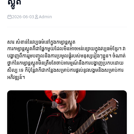
ស្លូត
2026-06-03
Admin
សារៈសំខាន់នៃវប្បធម៌នៅក្នុងកម្សាន្តស្លូត
ការកម្សាន្តស្លូតគឺជាផ្នែកមួយដែលមិនអាចអន់ខ្សោយក្នុងវប្បធម៌ខ្មែរ។ វា
បង្ហាញពីការរួមបញ្ចូលនិងការប្រមូលផ្តុំរបស់មនុស្សរៀងៗខ្លួន។ ចំណាត់
ថ្នាក់នៃកម្សាន្តស្លូតមិនត្រឹមតែចាប់អារម្មណ៍នឹងការបង្ហាញប្រកបដោយ
សិល្បៈទេ ក៏ប៉ុន្តែវាក៏ជាកន្លែងសម្រាប់ការផ្តល់នូវសង្គមនិងសម្រាប់ការ
អភិវឌ្ឍន៍។