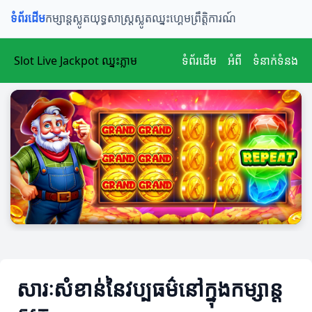
ទំព័រដើម
កម្សាន្តស្លូត
យុទ្ធសាស្ត្រស្លូត
ឈ្នះហ្គេម
ព្រឹត្តិការណ៍
Slot Live Jackpot ឈ្នះភ្លាម
ទំព័រដើម
អំពី
ទំនាក់ទំនង
សារៈសំខាន់នៃវប្បធម៌នៅក្នុងកម្សាន្ត