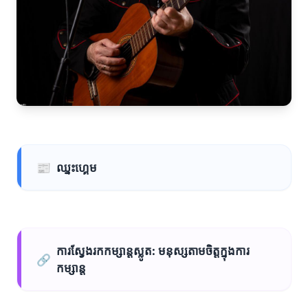
📰
ឈ្នះហ្គេម
ការស្វែងរកកម្សាន្តស្លូត: មនុស្សតាមចិត្តក្នុងការ
🔗
កម្សាន្ត