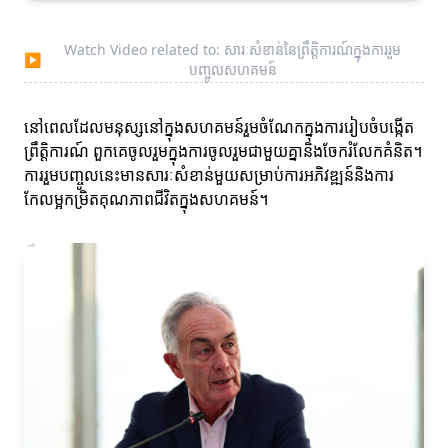
Watch Video related to: សារៈសំខាន់នៃព្រឹត្តិការណ៍ក្នុងការរួម
▶
បញ្ចូលសហគមន៍
នៅពេលដែលមនុស្សនៅក្នុងសហគមន៍រួមចំណែកក្នុងការរៀបចំបង្កើត
ព្រឹត្តិការណ៍ ពួកគេចូលរួមក្នុងការចូលរួមជាមួយគ្នានិងចែករំលែកគំនិត។
ការរួមបញ្ចូលនេះមានសារៈសំខាន់មួយសម្រាប់ការអភិវឌ្ឍន៍និងការ
កែលម្អកម្រិតគុណភាពជីវិតក្នុងសហគមន៍។