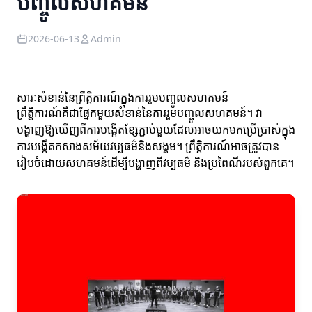
បញ្ចូលសហគមន៍
2026-06-13
Admin
សារៈសំខាន់នៃព្រឹត្តិការណ៍ក្នុងការរួមបញ្ចូលសហគមន៍
ព្រឹត្តិការណ៍គឺជាផ្នែកមួយសំខាន់នៃការរួមបញ្ចូលសហគមន៍។ វា
បង្ហាញឱ្យឃើញពីការបង្កើតខ្សែភ្ជាប់មួយដែលអាចយកមកប្រើប្រាស់ក្នុង
ការបង្កើតកសាងសម័យវប្បធម៌និងសង្គម។ ព្រឹត្តិការណ៍អាចត្រូវបាន
រៀបចំដោយសហគមន៍ដើម្បីបង្ហាញពីវប្បធម៌ និងប្រពៃណីរបស់ពួកគេ។