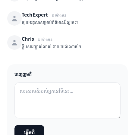
TechExpert
២ ម៉ោងមុន
សូមអរគុណសម្រាប់ព័ត៌មានដ៏ល្អនេះ។
Chris
២ ម៉ោងមុន
ខ្លឹមសារច្បាស់លាស់ ងាយយល់ណាស់។
បញ្ចេញមតិ
ផ្ញើមតិ