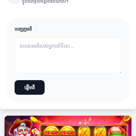
ខ្ញុំពិតជាចូលចិត្តអានវាណាស់។
បញ្ចេញមតិ
ផ្ញើមតិ