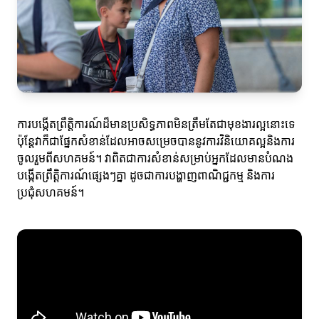
ការបង្កើតព្រឹត្តិការណ៍ដ៏មានប្រសិទ្ធភាពមិនត្រឹមតែជាមុខងារល្អនោះទេ
ប៉ុន្តែវាក៏ជាផ្នែកសំខាន់ដែលអាចសម្រេចបាននូវការវិនិយោគល្អនិងការ
ចូលរួមពីសហគមន៍។ វាពិតជាការសំខាន់សម្រាប់អ្នកដែលមានបំណង
បង្កើតព្រឹត្តិការណ៍ផ្សេងៗគ្នា ដូចជាការបង្ហាញពាណិជ្ជកម្ម និងការ
ប្រជុំសហគមន៍។