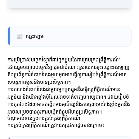
📰
ឈ្នះហ្គេម
ការប្រើប្រាស់បច្ចេកវិទ្យាក៏ជាផ្នែកមួយនៃការគ្រប់គ្រងព្រឹត្តិការណ៍។
ដោយរួមបញ្ចូលបច្ចេកវិទ្យាដូចជាដំណោះស្រាយការចុះឈ្មោះអនឡាញ
និងប្រព័ន្ធការទំនាក់ទំនងមួយអ្នកអាចធ្វើឲ្យការរៀបចំព្រឹត្តិការណ៍មាន
សមត្ថភាពខ្ពស់និងមានប្រសិទ្ធភាព។
ការកសាងទំនាក់ទំនងជាមួយអ្នកចូលរួមនឹងធ្វើឲ្យព្រឹត្តិការណ៍មាន
អត្ថន័យ និងយ៉ាងខ្លាំងម៉ូដែលអាចទាក់ទាញមនុស្សបាន។ ដោយរៀបចំ
ការតុបតែងដែលអាចបង្កើតអារម្មណ៍ល្អនិងការចូលរួមយ៉ាងខ្លាំងអ្នកនឹង
អាចសម្រេចបាននូវការបង្កើតជំនួបដ៏មានប្រសិទ្ធភាព។
ចំណុចសំខាន់ក្នុងការគ្រប់គ្រងព្រឹត្តិការណ៍
ការគ្រប់គ្រងព្រឹត្តិការណ៍ត្រូវការតម្រូវការដូចខាងក្រោម៖