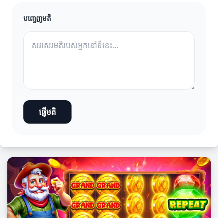
បញ្ចេញមតិ
ផ្ញើមតិ