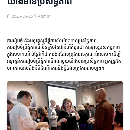
យ៉ាងមានប្រសិទ្ធភាព
2026-06-25
Admin
ការរៀបចំ និងអនុវត្តន៍ព្រឹត្តិការណ៍យ៉ាងមានប្រសិទ្ធភាព
ការរៀបចំព្រឹត្តិការណ៍មិនត្រឹមតែជាអំពើក៏ដូចជា ការចូលរួមសកម្មភាព
ក្នុងសហគមន៍ ប៉ុន្តែវាក៏ជាការងារដែលត្រូវការលក្ខណៈពិសេស។ ដើម្បី
អនុវត្តន៍ការរៀបចំព្រឹត្តិការណ៍ណាមួយយ៉ាងមានប្រសិទ្ធភាព អ្នកត្រូវតែ
មានការយល់ដឹងអំពីដំណើរការនិងអ្វីដែលត្រូវការជាចម្បង។