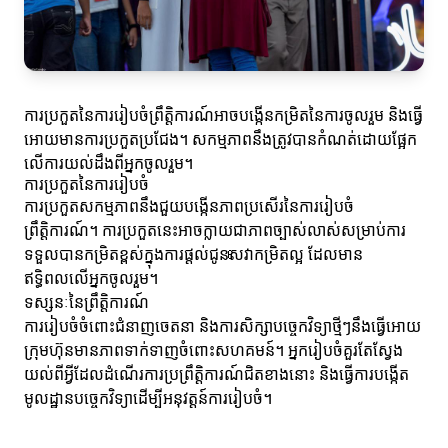
ការប្រកួតនៃការរៀបចំព្រឹត្តិការណ៍អាចបង្កើនកម្រិតនៃការចូលរួម និងធ្វើ
អោយមានការប្រកួតប្រជែង។ សកម្មភាពនឹងត្រូវបានកំណត់ដោយផ្អែក
លើការយល់ដឹងពីអ្នកចូលរួម។
ការប្រកួតនៃការរៀបចំ
ការប្រកួតសកម្មភាពនឹងជួយបង្កើនភាពប្រសើរនៃការរៀបចំ
ព្រឹត្តិការណ៍។ ការប្រកួតនេះអាចក្លាយជាភាពច្បាស់លាស់សម្រាប់ការ
ទទួលបានកម្រិតខ្ពស់ក្នុងការផ្តល់ជូនសେវាកម្រិតល្អ ដែលមាន
ឥទ្ធិពលលើអ្នកចូលរួម។
ទស្សនៈនៃព្រឹត្តិការណ៍
ការរៀបចំចំពោះជំនាញចេតនា និងការសិក្សាបច្ចេកវិទ្យាថ្មីៗនឹងធ្វើអោយ
ក្រុមហ៊ុនមានភាពទាក់ទាញចំពោះសហគមន៍។ អ្នករៀបចំគួរតែស្វែង
យល់ពីអ្វីដែលដំណើរការប្រព្រឹត្តិការណ៍ជិតខាងនោះ និងធ្វើការបង្កើត
មូលដ្ឋានបច្ចេកវិទ្យាដើម្បីអនុវត្តន៍ការរៀបចំ។